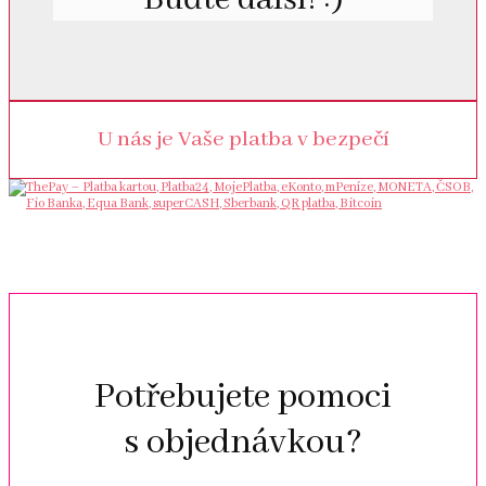
U nás je Vaše platba v bezpečí
Potřebujete pomoci
s objednávkou?