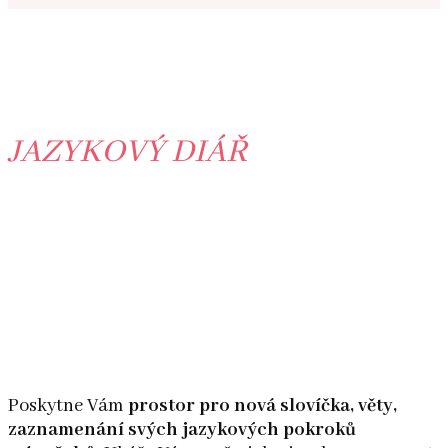
JAZYKOVÝ DIÁŘ
Poskytne Vám
prostor pro nová slovíčka, věty,
zaznamenání svých jazykových pokroků