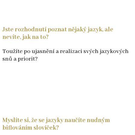
Jste rozhodnutí poznat nějaký jazyk, ale
nevíte, jak na to?
Toužíte po ujasnění a realizaci svých jazykových
snů a priorit?
Myslíte si, že se jazyky naučíte nudným
biflováním slovíček?