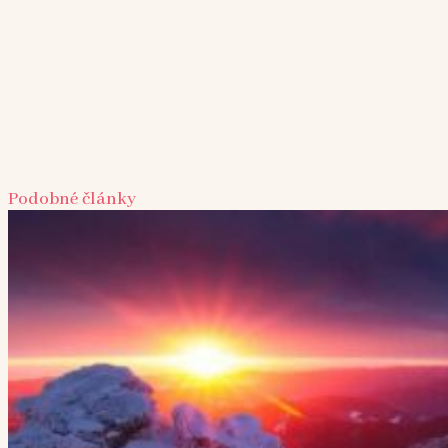
Podobné články