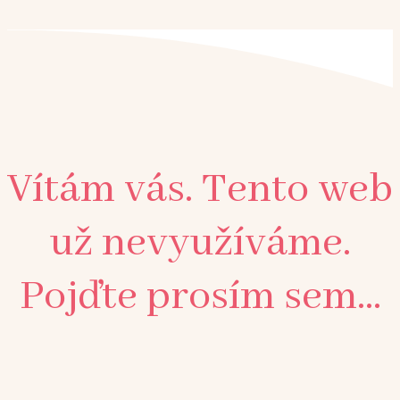
Vítám vás. Tento web
už nevyužíváme.
Pojďte prosím sem...