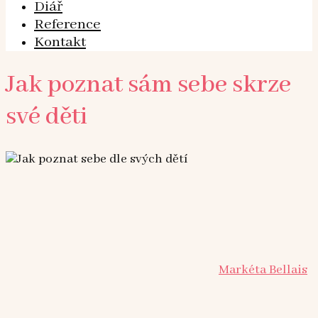
Diář
Reference
Kontakt
Jak poznat sám sebe skrze
své děti
Markéta Bellais