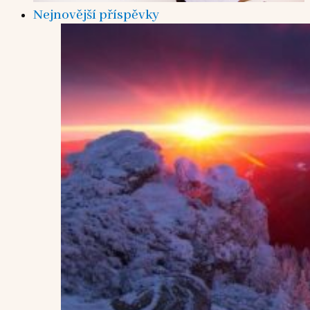
Nejnovější příspěvky