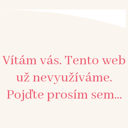
Vítám vás. Tento web
už nevyužíváme.
Pojďte prosím sem...