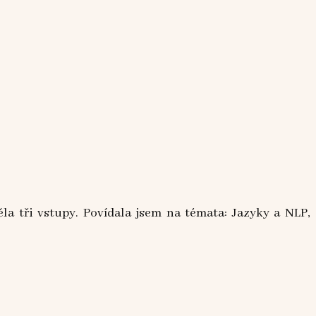
la tři vstupy. Povídala jsem na témata: Jazyky a NLP,