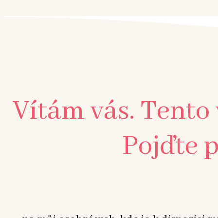
Vítám vás. Tento
Pojďte p