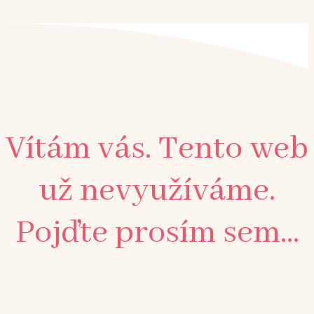
Vítám vás. Tento web
už nevyužíváme.
Pojďte prosím sem...