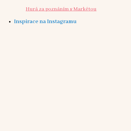
Hurá za poznáním s Markétou
Inspirace na Instagramu