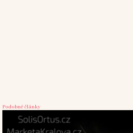
Podobné články