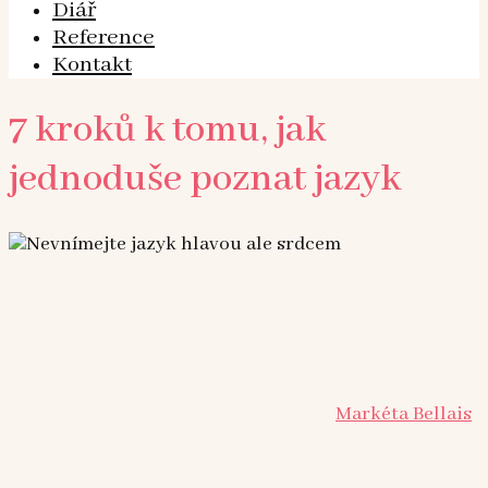
Diář
Reference
Kontakt
7 kroků k tomu, jak
jednoduše poznat jazyk
Markéta Bellais