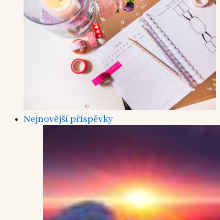
Nejnovější příspěvky