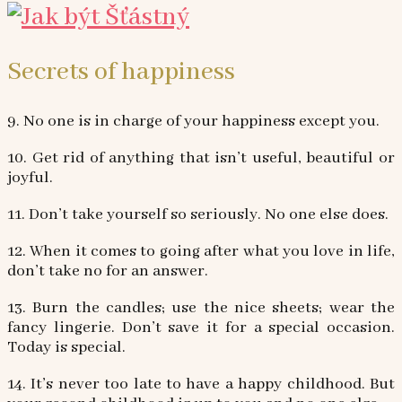
Secrets of happiness
9. No one is in charge of your happiness except you.
10. Get rid of anything that isn’t useful, beautiful or
joyful.
11. Don’t take yourself so seriously. No one else does.
12. When it comes to going after what you love in life,
don’t take no for an answer.
13. Burn the candles; use the nice sheets; wear the
fancy lingerie. Don’t save it for a special occasion.
Today is special.
14. It’s never too late to have a happy childhood. But