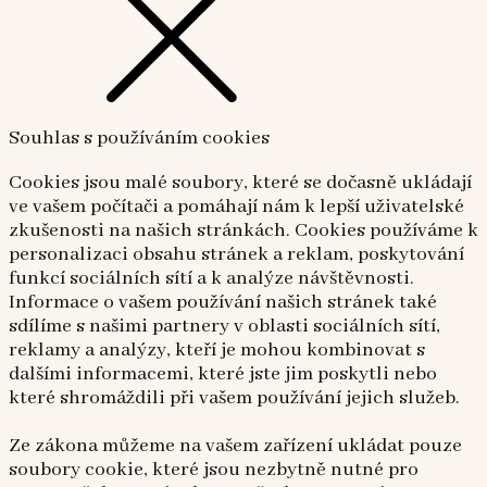
Souhlas s používáním cookies
Cookies jsou malé soubory, které se dočasně ukládají
ve vašem počítači a pomáhají nám k lepší uživatelské
zkušenosti na našich stránkách. Cookies používáme k
personalizaci obsahu stránek a reklam, poskytování
funkcí sociálních sítí a k analýze návštěvnosti.
Informace o vašem používání našich stránek také
sdílíme s našimi partnery v oblasti sociálních sítí,
reklamy a analýzy, kteří je mohou kombinovat s
dalšími informacemi, které jste jim poskytli nebo
které shromáždili při vašem používání jejich služeb.
Ze zákona můžeme na vašem zařízení ukládat pouze
soubory cookie, které jsou nezbytně nutné pro