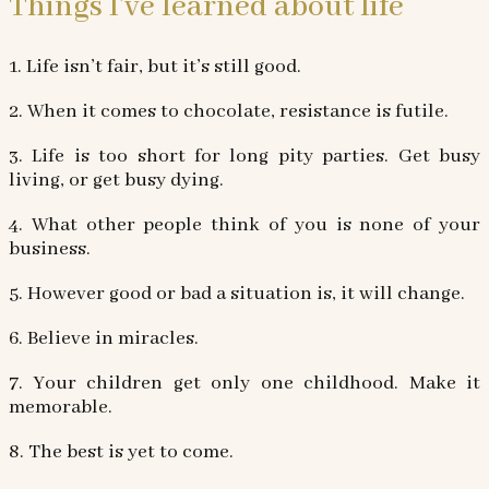
Things I’ve learned about life
1. Life isn’t fair, but it’s still good.
2. When it comes to chocolate, resistance is futile.
3. Life is too short for long pity parties. Get busy
living, or get busy dying.
4. What other people think of you is none of your
business.
5. However good or bad a situation is, it will change.
6. Believe in miracles.
7. Your children get only one childhood. Make it
memorable.
8. The best is yet to come.