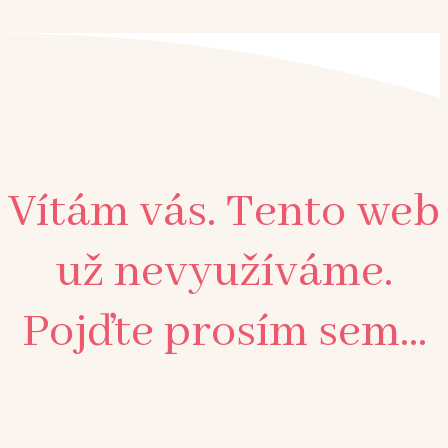
Vítám vás. Tento web
už nevyužíváme.
Pojďte prosím sem...