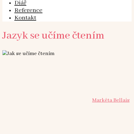
Diář
Reference
Kontakt
Jazyk se učíme čtením
Markéta Bellais