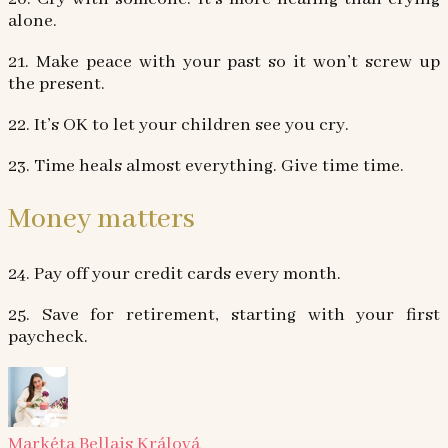
alone.
21. Make peace with your past so it won’t screw up
the present.
22. It’s OK to let your children see you cry.
23. Time heals almost everything. Give time time.
Money matters
24. Pay off your credit cards every month.
25. Save for retirement, starting with your first
paycheck.
Markéta Bellais Králová