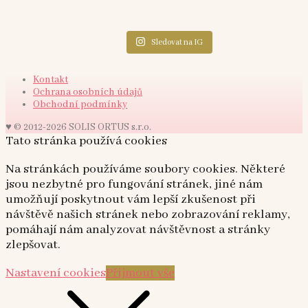
Sledovat na IG
Kontakt
Ochrana osobních údajů
Obchodní podmínky
♥ © 2012-2026 SOLIS ORTUS s.r.o.
Tato stránka používá cookies
Na stránkách používáme soubory cookies. Některé
jsou nezbytné pro fungování stránek, jiné nám
umožňují poskytnout vám lepší zkušenost při
návštěvě našich stránek nebo zobrazování reklamy,
pomáhají nám analyzovat návštěvnost a stránky
zlepšovat.
Nastavení cookies
Přijmout vše