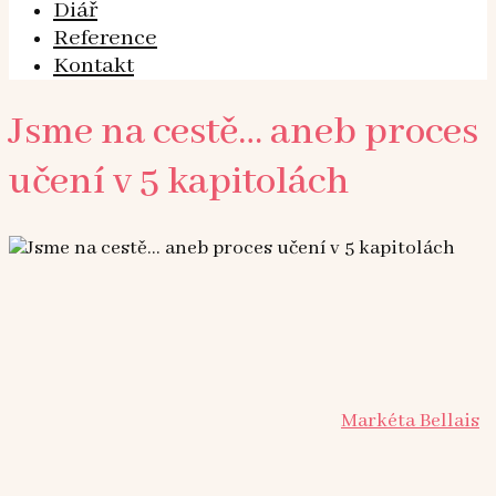
Diář
Reference
Kontakt
Jsme na cestě… aneb proces
učení v 5 kapitolách
Markéta Bellais