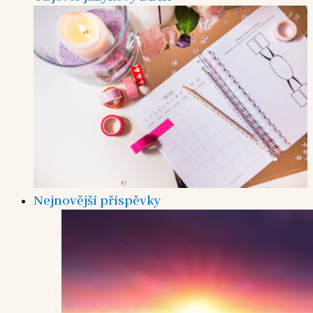
Nejnovější příspěvky