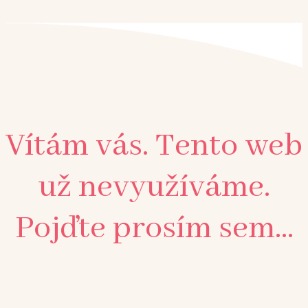
Vítám vás. Tento web
už nevyužíváme.
Pojďte prosím sem...