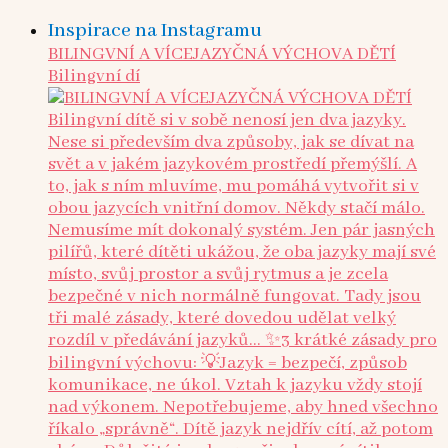
Inspirace na Instagramu
BILINGVNÍ A VÍCEJAZYČNÁ VÝCHOVA DĚTÍ
Bilingvní dí