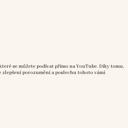
které se můžete podívat přímo na YouTube. Díky tomu,
e zlepšení porozumění a poslechu tohoto vámi