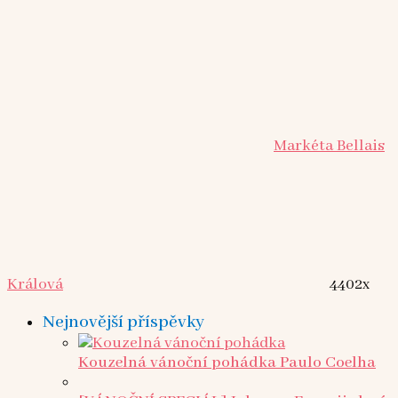
Markéta Bellais
Králová
4402x
Nejnovější příspěvky
Kouzelná vánoční pohádka Paulo Coelha