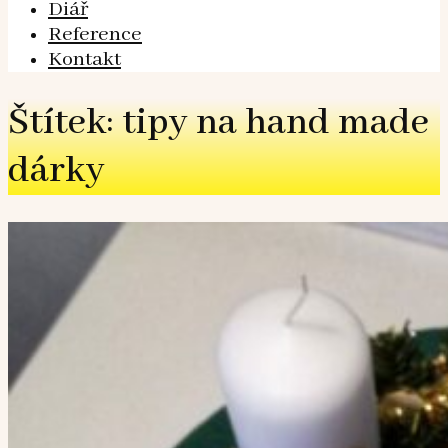
Diář
Reference
Kontakt
Štítek: tipy na hand made
dárky