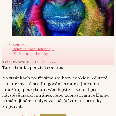
Kontakt
Ochrana osobních údajů
Obchodní podmínky
♥ © 2012-2026 SOLIS ORTUS s.r.o.
Tato stránka používá cookies
Na stránkách používáme soubory cookies. Některé
jsou nezbytné pro fungování stránek, jiné nám
umožňují poskytnout vám lepší zkušenost při
návštěvě našich stránek nebo zobrazování reklamy,
pomáhají nám analyzovat návštěvnost a stránky
zlepšovat.