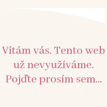
Vítám vás. Tento web
už nevyužíváme.
Pojďte prosím sem...