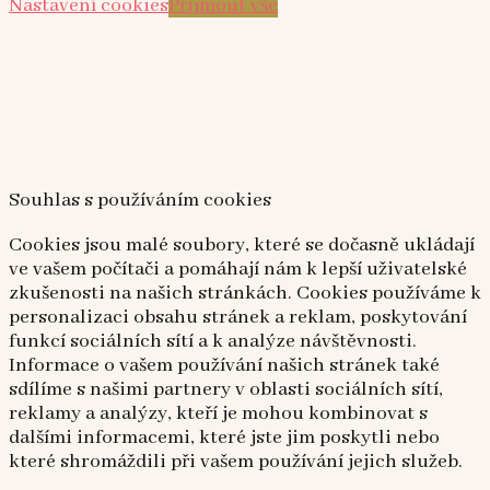
Nastavení cookies
Přijmout vše
Souhlas s používáním cookies
Cookies jsou malé soubory, které se dočasně ukládají
ve vašem počítači a pomáhají nám k lepší uživatelské
zkušenosti na našich stránkách. Cookies používáme k
personalizaci obsahu stránek a reklam, poskytování
funkcí sociálních sítí a k analýze návštěvnosti.
Informace o vašem používání našich stránek také
sdílíme s našimi partnery v oblasti sociálních sítí,
reklamy a analýzy, kteří je mohou kombinovat s
dalšími informacemi, které jste jim poskytli nebo
které shromáždili při vašem používání jejich služeb.