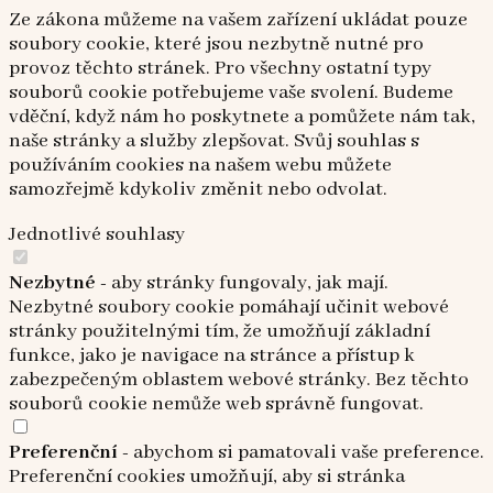
Ze zákona můžeme na vašem zařízení ukládat pouze
soubory cookie, které jsou nezbytně nutné pro
provoz těchto stránek. Pro všechny ostatní typy
souborů cookie potřebujeme vaše svolení. Budeme
vděční, když nám ho poskytnete a pomůžete nám tak,
naše stránky a služby zlepšovat. Svůj souhlas s
používáním cookies na našem webu můžete
samozřejmě kdykoliv změnit nebo odvolat.
Jednotlivé souhlasy
Nezbytné
- aby stránky fungovaly, jak mají.
Nezbytné soubory cookie pomáhají učinit webové
stránky použitelnými tím, že umožňují základní
funkce, jako je navigace na stránce a přístup k
zabezpečeným oblastem webové stránky. Bez těchto
souborů cookie nemůže web správně fungovat.
Preferenční
- abychom si pamatovali vaše preference.
Preferenční cookies umožňují, aby si stránka