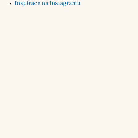
Inspirace na Instagramu