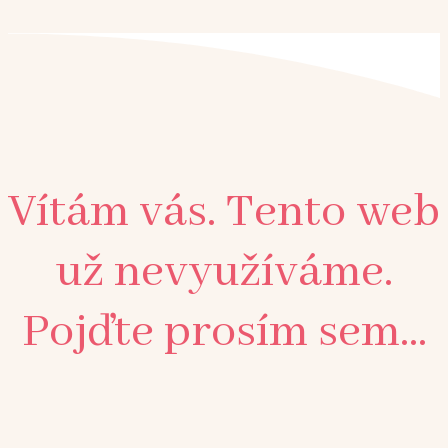
Vítám vás. Tento web
už nevyužíváme.
Pojďte prosím sem...