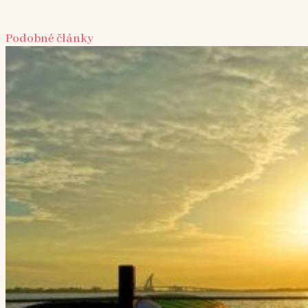
Podobné články